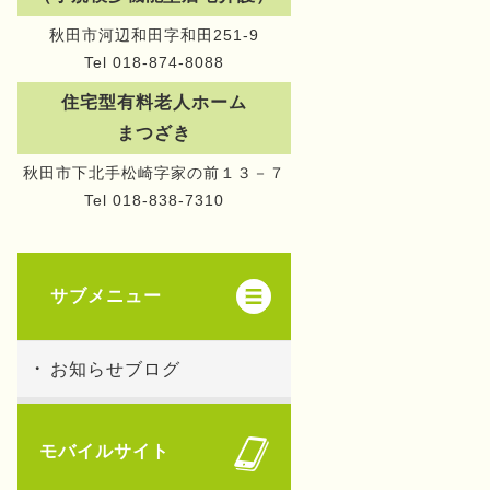
秋田市河辺和田字和田251-9
Tel 018-874-8088
住宅型有料老人ホーム
まつざき
秋田市下北手松崎字家の前１３－７
Tel 018-838-7310
サブメニュー
お知らせブログ
モバイルサイト