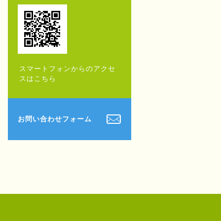
スマートフォンからのアクセ
スはこちら
お問い合わせフォーム