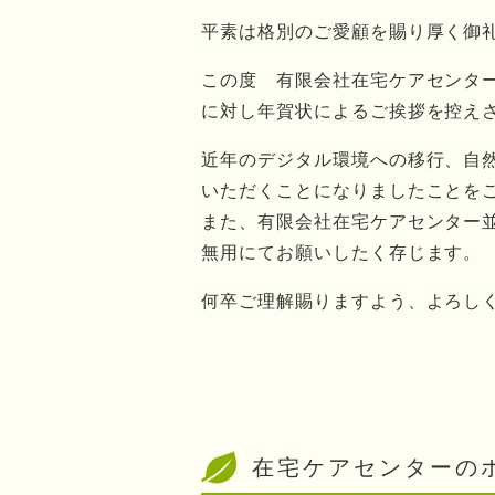
平素は格別のご愛顧を賜り厚く御
この度 有限会社在宅ケアセンター
に対し年賀状によるご挨拶を控え
近年のデジタル環境への移行、自
いただくことになりましたことを
また、有限会社在宅ケアセンター
無用にてお願いしたく存じます。
何卒ご理解賜りますよう、よろし
在宅ケアセンターの