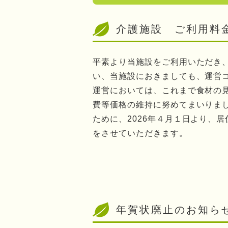
介護施設 ご利用料
平素より当施設をご利用いただき
い、当施設におきましても、運営
運営においては、これまで食材の
費等価格の維持に努めてまいりま
ために、2026年４月１日より、
をさせていただきます。
年賀状廃止のお知ら