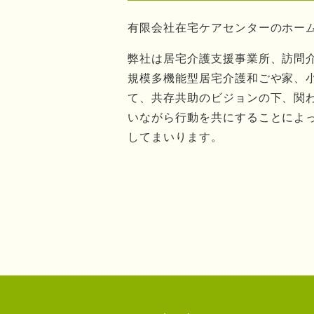
有限会社在宅ケアセンターのホー
弊社は居宅介護支援事業所、訪問
規模多機能型居宅介護和ごや家、
て、共存共助のビジョンの下、関
いながら行動を共にすることによ
してまいります。