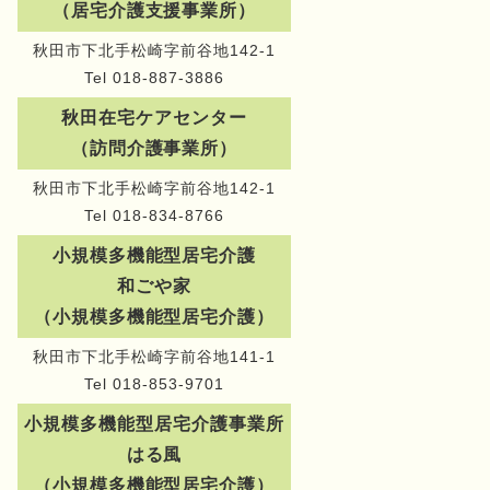
（居宅介護支援事業所）
秋田市下北手松崎字前谷地142-1
Tel 018-887-3886
秋田在宅ケアセンター
（訪問介護事業所）
秋田市下北手松崎字前谷地142-1
Tel 018-834-8766
小規模多機能型居宅介護
和ごや家
（小規模多機能型居宅介護）
秋田市下北手松崎字前谷地141-1
Tel 018-853-9701
小規模多機能型居宅介護事業所
はる風
（小規模多機能型居宅介護）